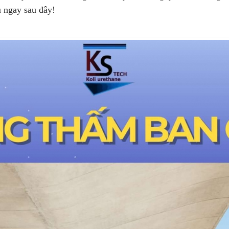
 ngay sau đây!