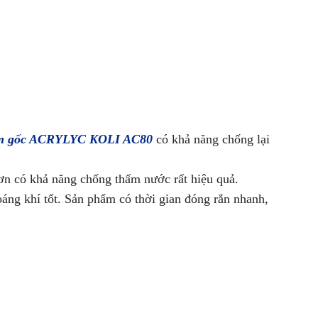
ấm gốc ACRYLYC KOLI AC80
có khả năng chống lại
ơn có khả năng chống thấm nước rất hiệu quả.
áng khí tốt. Sản phẩm có thời gian đóng rắn nhanh,